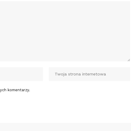
nych komentarzy.