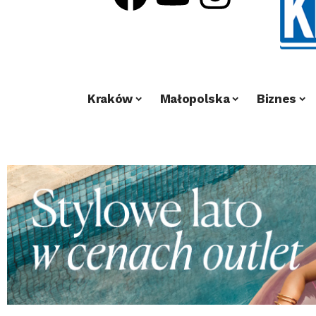
Kraków
Małopolska
Biznes