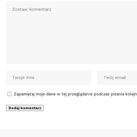
Zapamiętaj moje dane w tej przeglądarce podczas pisania kolej