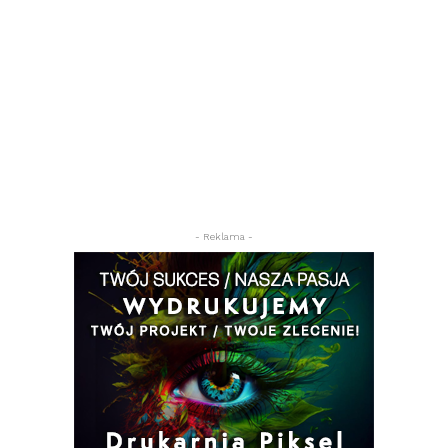
- Reklama -