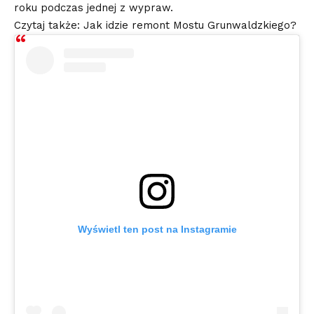
roku podczas jednej z wypraw.
Czytaj także: Jak idzie remont Mostu Grunwaldzkiego?
Wyświetl ten post na Instagramie