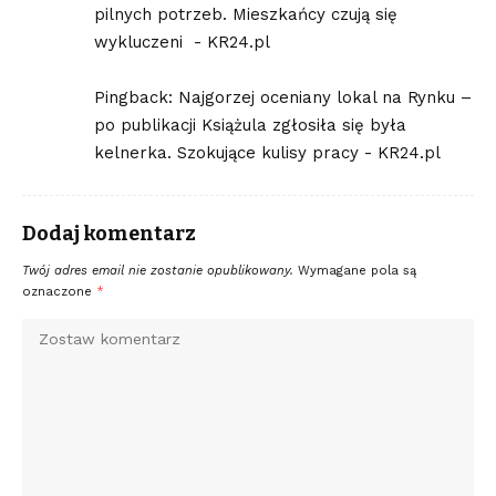
pilnych potrzeb. Mieszkańcy czują się
wykluczeni - KR24.pl
Pingback:
Najgorzej oceniany lokal na Rynku –
po publikacji Książula zgłosiła się była
kelnerka. Szokujące kulisy pracy - KR24.pl
Dodaj komentarz
Twój adres email nie zostanie opublikowany.
Wymagane pola są
oznaczone
*