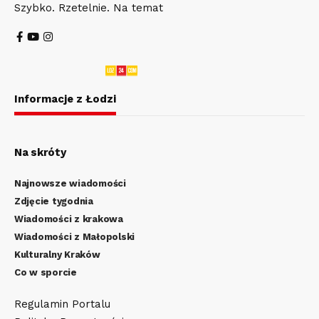
Szybko. Rzetelnie. Na temat
Informacje z Łodzi
Na skróty
Najnowsze wiadomości
Zdjęcie tygodnia
Wiadomości z krakowa
Wiadomości z Małopolski
Kulturalny Kraków
Co w sporcie
Regulamin Portalu