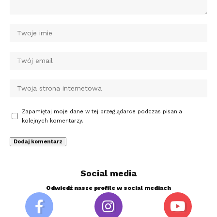
Zapamiętaj moje dane w tej przeglądarce podczas pisania
kolejnych komentarzy.
Social media
Odwiedź nasze profile w social mediach