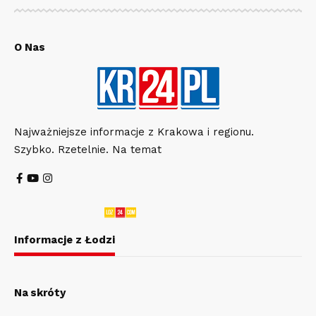
O Nas
Najważniejsze informacje z Krakowa i regionu.
Szybko. Rzetelnie. Na temat
Informacje z Łodzi
Na skróty