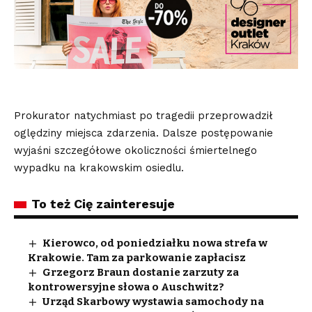
Prokurator natychmiast po tragedii przeprowadził
oględziny miejsca zdarzenia. Dalsze postępowanie
wyjaśni szczegółowe okoliczności śmiertelnego
wypadku na krakowskim osiedlu.
To też Cię zainteresuje
Kierowco, od poniedziałku nowa strefa w
Krakowie. Tam za parkowanie zapłacisz
Grzegorz Braun dostanie zarzuty za
kontrowersyjne słowa o Auschwitz?
Urząd Skarbowy wystawia samochody na