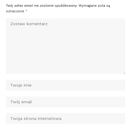
Twój adres email nie zostanie opublikowany.
Wymagane pola są
oznaczone
*