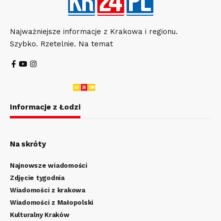
Najważniejsze informacje z Krakowa i regionu.
Szybko. Rzetelnie. Na temat
Informacje z Łodzi
Na skróty
Najnowsze wiadomości
Zdjęcie tygodnia
Wiadomości z krakowa
Wiadomości z Małopolski
Kulturalny Kraków