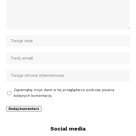
Zapamiętaj moje dane w tej przeglądarce podczas pisania
kolejnych komentarzy.
Social media