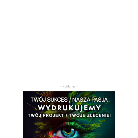
- Reklama -