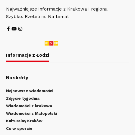
Najważniejsze informacje z Krakowa i regionu.
Szybko. Rzetelnie. Na temat
Informacje z Łodzi
Na skróty
Najnowsze wiadomości
Zdjęcie tygodnia
Wiadomości z krakowa
Wiadomości z Małopolski
Kulturalny Kraków
Co w sporcie