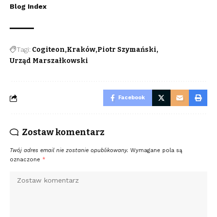
Blog Index
Tagi:
Cogiteon
Kraków
Piotr Szymański
Urząd Marszałkowski
Facebook
Zostaw komentarz
Twój adres email nie zostanie opublikowany.
Wymagane pola są
oznaczone
*