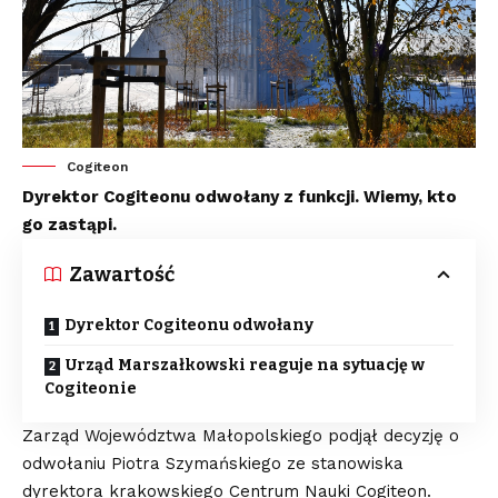
Cogiteon
Dyrektor Cogiteonu odwołany z funkcji. Wiemy, kto
go zastąpi.
Zawartość
Dyrektor Cogiteonu odwołany
Urząd Marszałkowski reaguje na sytuację w
Cogiteonie
Zarząd Województwa Małopolskiego podjął decyzję o
odwołaniu Piotra Szymańskiego ze stanowiska
dyrektora krakowskiego Centrum Nauki Cogiteon.