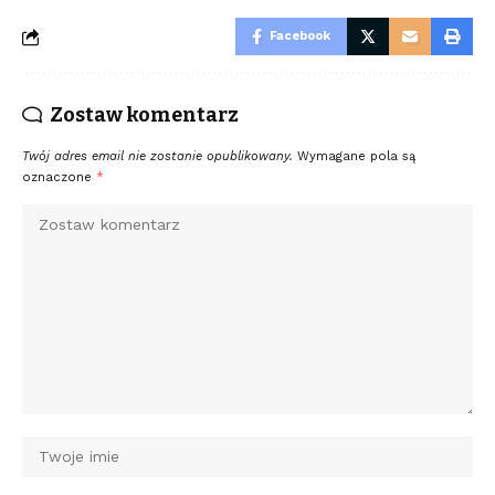
Facebook
Zostaw komentarz
Twój adres email nie zostanie opublikowany.
Wymagane pola są
oznaczone
*