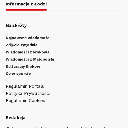
Informacje z Łodzi
Na skróty
Najnowsze wiadomości
Zdjęcie tygodnia
Wiadomości z krakowa
Wiadomości z Małopolski
Kulturalny Kraków
Co w sporcie
Regulamin Portalu
Polityka Prywatności
Regulamin Cookies
Redakcja