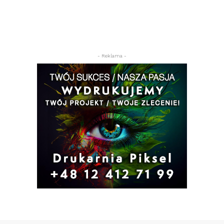
- Reklama -