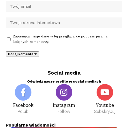
Zapamiętaj moje dane w tej przeglądarce podczas pisania
kolejnych komentarzy.
Social media
Odwiedź nasze profile w social mediach
Facebook
Instagram
Youtube
Polub
Follow
Subskrybuj
Popularne wiadomości