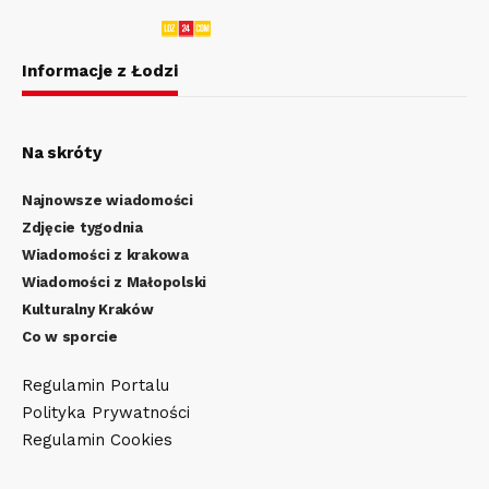
Informacje z Łodzi
Na skróty
Najnowsze wiadomości
Zdjęcie tygodnia
Wiadomości z krakowa
Wiadomości z Małopolski
Kulturalny Kraków
Co w sporcie
Regulamin Portalu
Polityka Prywatności
Regulamin Cookies