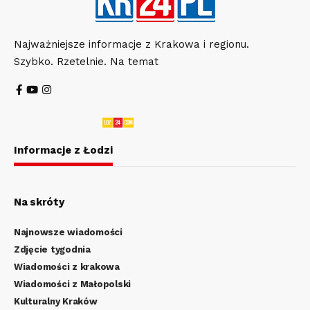
Najważniejsze informacje z Krakowa i regionu.
Szybko. Rzetelnie. Na temat
Informacje z Łodzi
Na skróty
Najnowsze wiadomości
Zdjęcie tygodnia
Wiadomości z krakowa
Wiadomości z Małopolski
Kulturalny Kraków