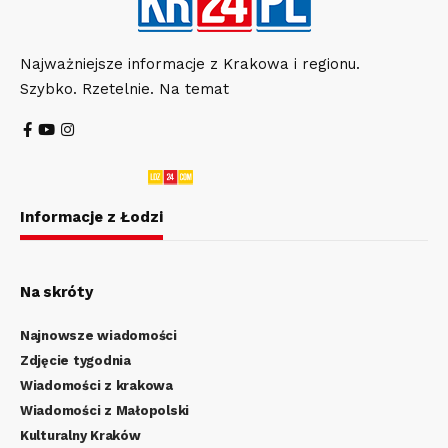
Najważniejsze informacje z Krakowa i regionu.
Szybko. Rzetelnie. Na temat
Informacje z Łodzi
Na skróty
Najnowsze wiadomości
Zdjęcie tygodnia
Wiadomości z krakowa
Wiadomości z Małopolski
Kulturalny Kraków