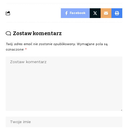
Facebook
Zostaw komentarz
Twój adres email nie zostanie opublikowany.
Wymagane pola są
oznaczone
*