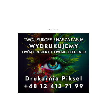
- Reklama -