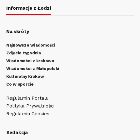
Informacje z Łodzi
Na skróty
Najnowsze wiadomości
Zdjęcie tygodnia
Wiadomości z krakowa
Wiadomości z Małopolski
Kulturalny Kraków
Co w sporcie
Regulamin Portalu
Polityka Prywatności
Regulamin Cookies
Redakcja