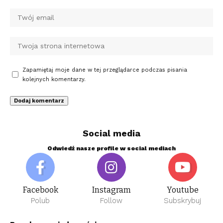
Zapamiętaj moje dane w tej przeglądarce podczas pisania
kolejnych komentarzy.
Social media
Odwiedź nasze profile w social mediach
Facebook
Instagram
Youtube
Polub
Follow
Subskrybuj