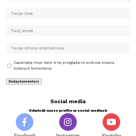
Zapamiętaj moje dane w tej przeglądarce podczas pisania
kolejnych komentarzy.
Social media
Odwiedź nasze profile w social mediach
Facebook
Instagram
Youtube