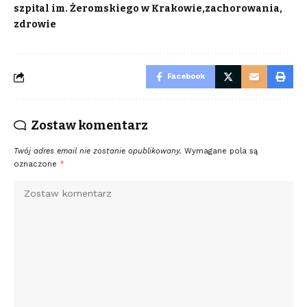
szpital im. Żeromskiego w Krakowie
zachorowania
zdrowie
Facebook
Zostaw komentarz
Twój adres email nie zostanie opublikowany.
Wymagane pola są
oznaczone
*