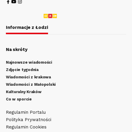
Informacje z Łodzi
Na skróty
Najnowsze wiadomości
Zdjęcie tygodnia
Wiadomości z krakowa
Wiadomości z Małopolski
Kulturalny Kraków
Co w sporcie
Regulamin Portalu
Polityka Prywatności
Regulamin Cookies