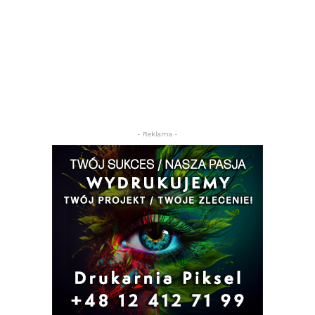
- Reklama -