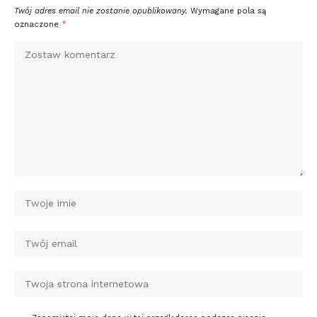
Twój adres email nie zostanie opublikowany.
Wymagane pola są
oznaczone
*