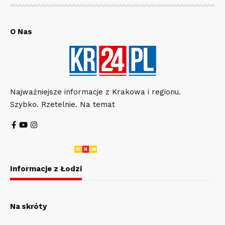
O Nas
Najważniejsze informacje z Krakowa i regionu.
Szybko. Rzetelnie. Na temat
Informacje z Łodzi
Na skróty