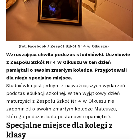
(fot. Facebook / Zespół Szkół Nr 4 w Olkuszu)
Wzruszająca chwila podczas studniówki. Uczniowie
z Zespołu Szkół Nr 4 w Olkuszu w ten dzień
pamiętali o swoim zmarłym koledze. Przygotowali
dla niego specjalne miejsce.
Studniówka jest jednym z najważniejszych wydarzeń
podczas edukacji szkolnej. W ten wyjątkowy dzień
maturzyści z Zespołu Szkół Nr 4 w Olkuszu nie
zapomnieli o swoim zmarłym koledze Mateuszu,
którego podczas balu postanowili upamiętnić.
Specjalne miejsce dla kolegi z
klasy