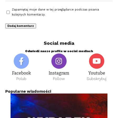
Zapamiętaj moje dane w tej przeglądarce podczas pisania
kolejnych komentarzy.
Social media
Odwiedź nasze profile w social mediach
Facebook
Instagram
Youtube
Polub
Follow
Subskrybuj
Popularne wiadomości