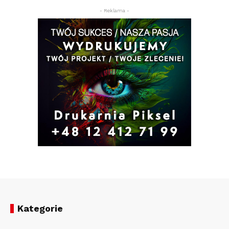
- Reklama -
Kategorie