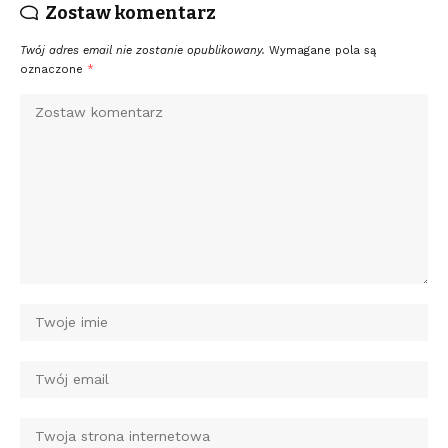
Zostaw komentarz
Twój adres email nie zostanie opublikowany.
Wymagane pola są
oznaczone
*