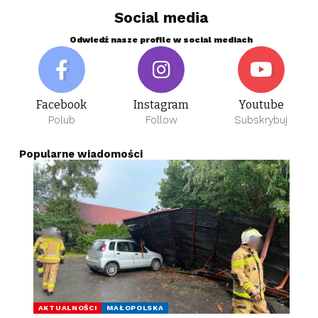
Social media
Odwiedź nasze profile w social mediach
Facebook
Instagram
Youtube
Polub
Follow
Subskrybuj
Popularne wiadomości
AKTUALNOŚCI
MAŁOPOLSKA