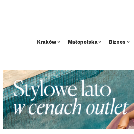
Kraków
Małopolska
Biznes