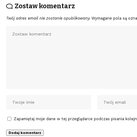
Zostaw komentarz
Twój adres email nie zostanie opublikowany.
Wymagane pola są ozn
Zapamiętaj moje dane w tej przeglądarce podczas pisania kolej