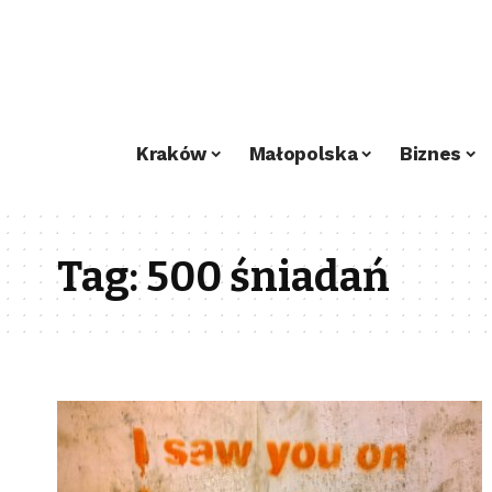
Kraków
Małopolska
Biznes
Tag:
500 śniadań