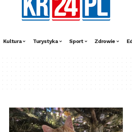
Kultura
Turystyka
Sport
Zdrowie
E