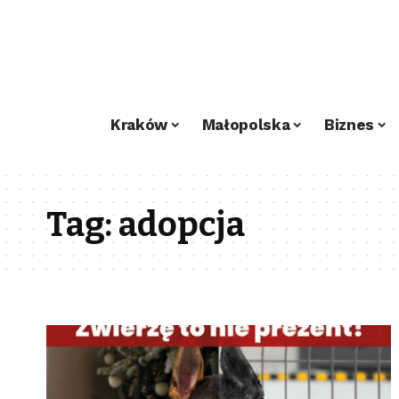
Kraków
Małopolska
Biznes
Tag:
adopcja