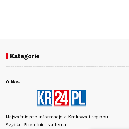
Kategorie
O Nas
Najważniejsze informacje z Krakowa i regionu.
Szybko. Rzetelnie. Na temat