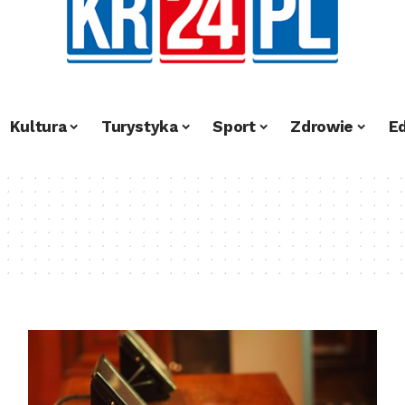
Kultura
Turystyka
Sport
Zdrowie
E