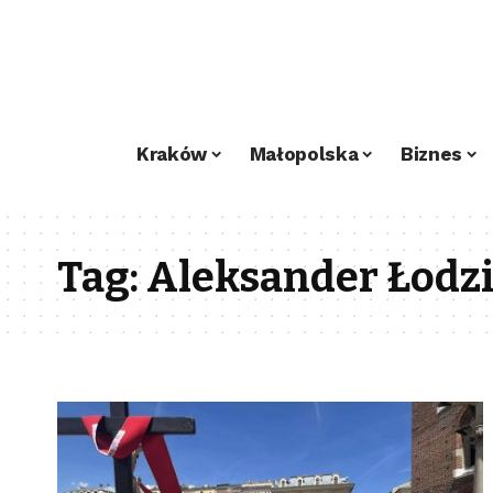
Kraków
Małopolska
Biznes
Tag:
Aleksander Łodzi