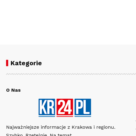
Kategorie
O Nas
Najważniejsze informacje z Krakowa i regionu.
Szybko. Rzetelnie. Na temat