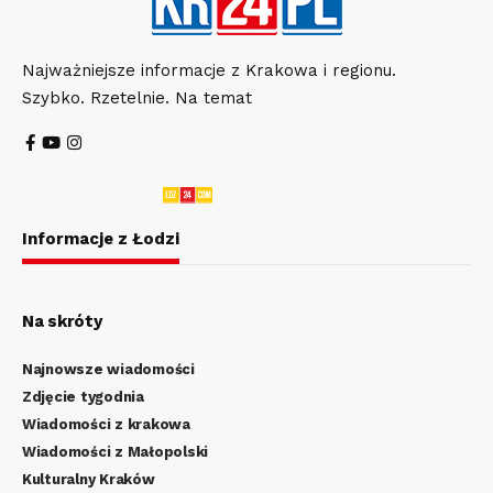
Najważniejsze informacje z Krakowa i regionu.
Szybko. Rzetelnie. Na temat
Informacje z Łodzi
Na skróty
Najnowsze wiadomości
Zdjęcie tygodnia
Wiadomości z krakowa
Wiadomości z Małopolski
Kulturalny Kraków