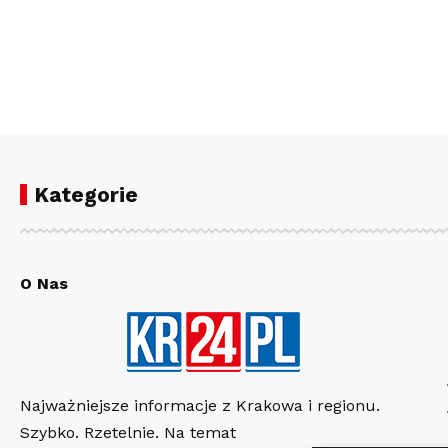
Kategorie
O Nas
Najważniejsze informacje z Krakowa i regionu.
Szybko. Rzetelnie. Na temat