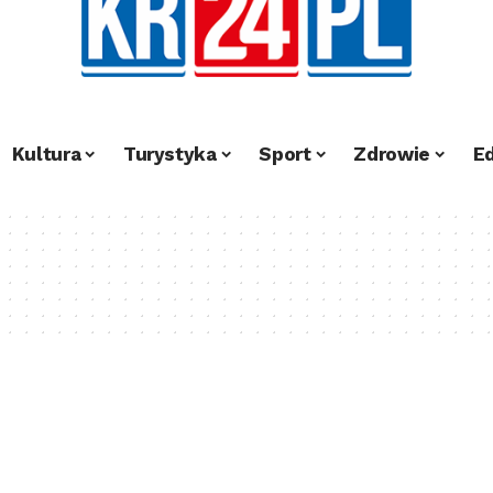
Kultura
Turystyka
Sport
Zdrowie
E