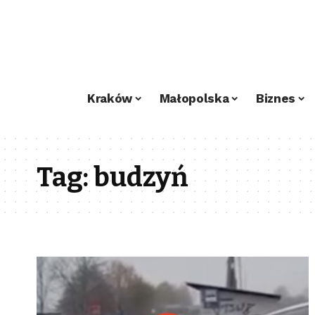
Kraków
Małopolska
Biznes
Tag:
budzyń