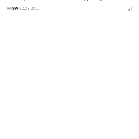
SW
22.09.2025