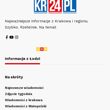
Najważniejsze informacje z Krakowa i regionu.
Szybko. Rzetelnie. Na temat
Informacje z Łodzi
Na skróty
Najnowsze wiadomości
Zdjęcie tygodnia
Wiadomości z krakowa
Wiadomości z Małopolski