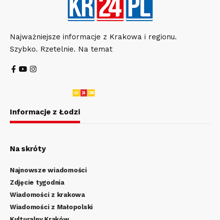
Najważniejsze informacje z Krakowa i regionu.
Szybko. Rzetelnie. Na temat
Informacje z Łodzi
Na skróty
Najnowsze wiadomości
Zdjęcie tygodnia
Wiadomości z krakowa
Wiadomości z Małopolski
Kulturalny Kraków