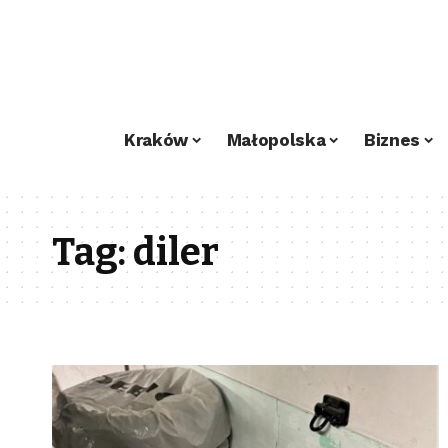
Kraków
Małopolska
Biznes
Tag:
diler