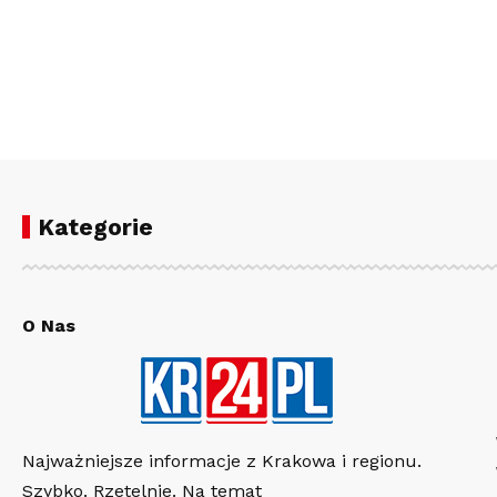
Kategorie
O Nas
Najważniejsze informacje z Krakowa i regionu.
Szybko. Rzetelnie. Na temat