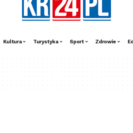
Kultura
Turystyka
Sport
Zdrowie
E