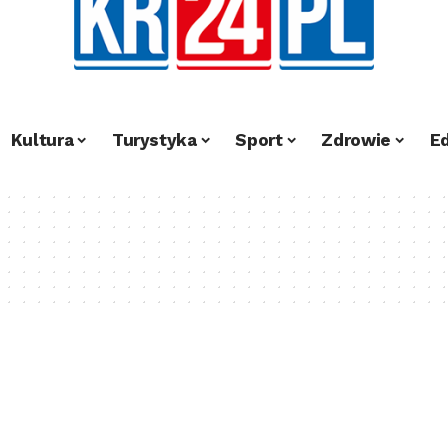
Kultura
Turystyka
Sport
Zdrowie
E