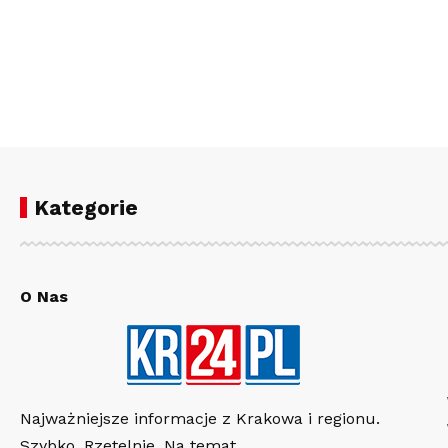
Kategorie
O Nas
Najważniejsze informacje z Krakowa i regionu.
Szybko. Rzetelnie. Na temat