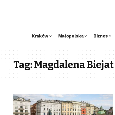
Kraków
Małopolska
Biznes
Tag:
Magdalena Biejat