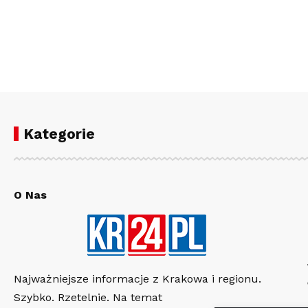
Kategorie
O Nas
Najważniejsze informacje z Krakowa i regionu.
Szybko. Rzetelnie. Na temat