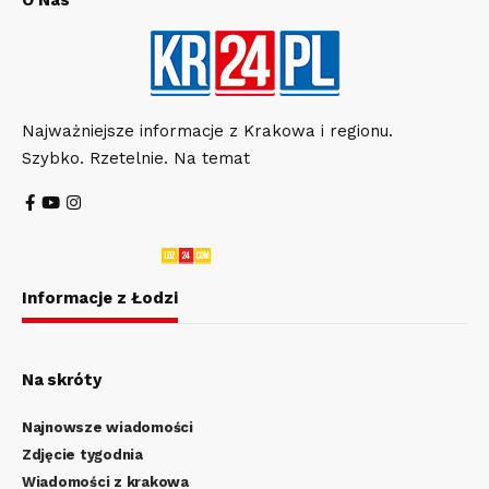
Najważniejsze informacje z Krakowa i regionu.
Szybko. Rzetelnie. Na temat
Informacje z Łodzi
Na skróty
Najnowsze wiadomości
Zdjęcie tygodnia
Wiadomości z krakowa