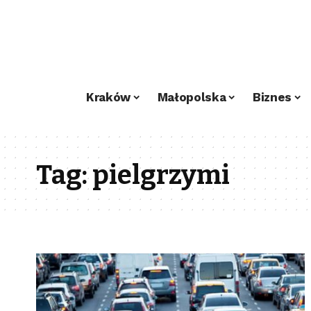
Kraków
Małopolska
Biznes
Tag:
pielgrzymi