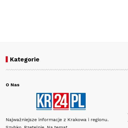
Kategorie
O Nas
Najważniejsze informacje z Krakowa i regionu.
Szybko. Rzetelnie. Na temat