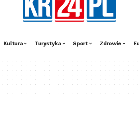
Kultura
Turystyka
Sport
Zdrowie
E