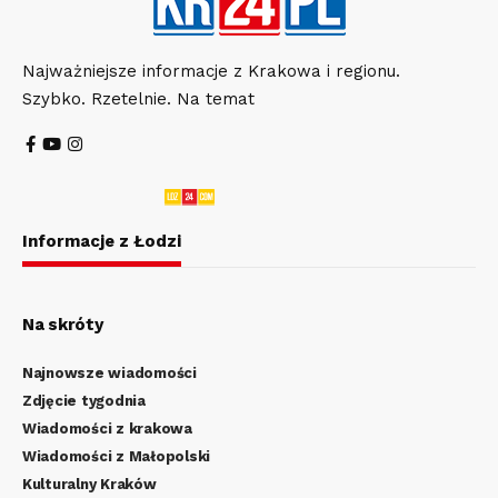
Najważniejsze informacje z Krakowa i regionu.
Szybko. Rzetelnie. Na temat
Informacje z Łodzi
Na skróty
Najnowsze wiadomości
Zdjęcie tygodnia
Wiadomości z krakowa
Wiadomości z Małopolski
Kulturalny Kraków