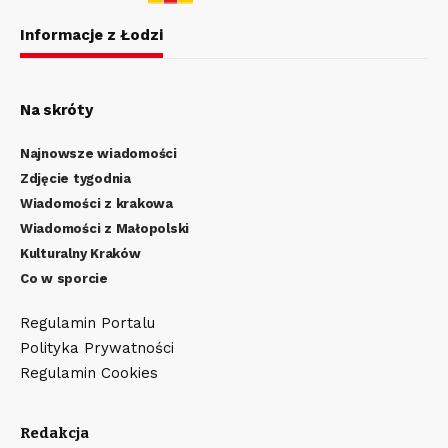
Informacje z Łodzi
Na skróty
Najnowsze wiadomości
Zdjęcie tygodnia
Wiadomości z krakowa
Wiadomości z Małopolski
Kulturalny Kraków
Co w sporcie
Regulamin Portalu
Polityka Prywatności
Regulamin Cookies
Redakcja