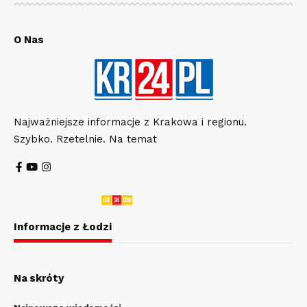
O Nas
Najważniejsze informacje z Krakowa i regionu.
Szybko. Rzetelnie. Na temat
Informacje z Łodzi
Na skróty