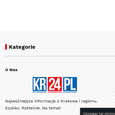
Kategorie
O Nas
Najważniejsze informacje z Krakowa i regionu.
Szybko. Rzetelnie. Na temat
Używając tej strony