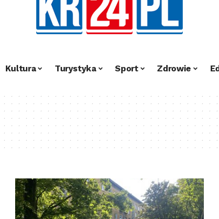
Kultura
Turystyka
Sport
Zdrowie
E