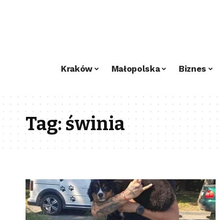
Kraków
Małopolska
Biznes
Tag:
świnia