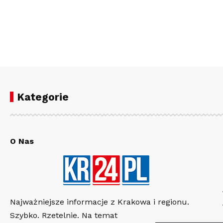
Kategorie
O Nas
Najważniejsze informacje z Krakowa i regionu.
Szybko. Rzetelnie. Na temat