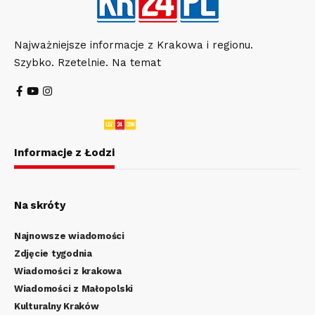
Najważniejsze informacje z Krakowa i regionu.
Szybko. Rzetelnie. Na temat
Informacje z Łodzi
Na skróty
Najnowsze wiadomości
Zdjęcie tygodnia
Wiadomości z krakowa
Wiadomości z Małopolski
Kulturalny Kraków