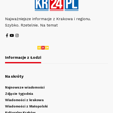
Najważniejsze informacje z Krakowa i regionu.
Szybko. Rzetelnie. Na temat
Informacje z Łodzi
Na skróty
Najnowsze wiadomości
Zdjęcie tygodnia
Wiadomości z krakowa
Wiadomości z Małopolski
Kulturalny Kraków