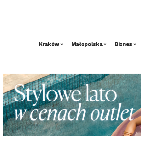
Kraków
Małopolska
Biznes