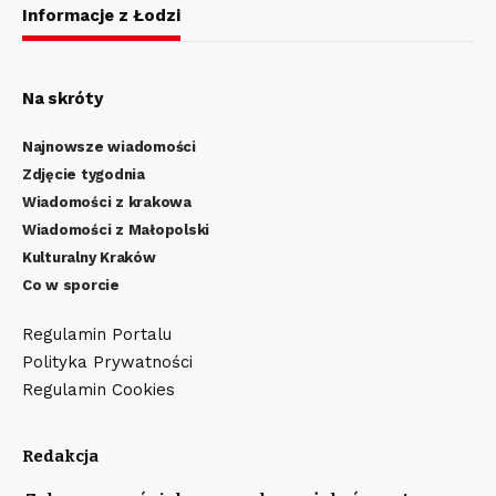
Informacje z Łodzi
Na skróty
Najnowsze wiadomości
Zdjęcie tygodnia
Wiadomości z krakowa
Wiadomości z Małopolski
Kulturalny Kraków
Co w sporcie
Regulamin Portalu
Polityka Prywatności
Regulamin Cookies
Redakcja