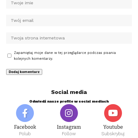
Zapamiętaj moje dane w tej przeglądarce podczas pisania
kolejnych komentarzy.
Social media
Odwiedź nasze profile w social mediach
Facebook
Instagram
Youtube
Polub
Follow
Subskrybuj