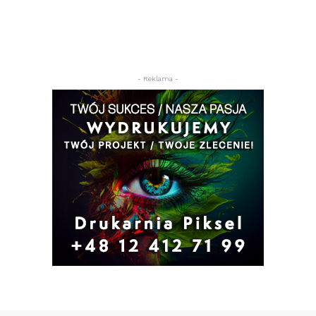
- Reklama -