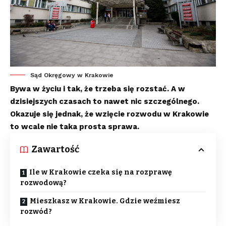
Sąd Okręgowy w Krakowie
Bywa w życiu i tak, że trzeba się rozstać. A w
dzisiejszych czasach to nawet nic szczególnego.
Okazuje się jednak, że wzięcie rozwodu w Krakowie
to wcale nie taka prosta sprawa.
Zawartość
Ile w Krakowie czeka się na rozprawę
rozwodową?
Mieszkasz w Krakowie. Gdzie weźmiesz
rozwód?