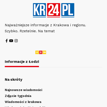
Najważniejsze informacje z Krakowa i regionu.
Szybko. Rzetelnie. Na temat
Informacje z Łodzi
Na skróty
Najnowsze wiadomości
Zdjęcie tygodnia
Wiadomości z krakowa