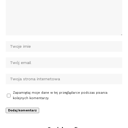
Zapamiętaj moje dane w tej przeglądarce podczas pisania
kolejnych komentarzy.