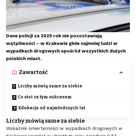
Dane policji za 2025 rok nie pozostawiają
wątpliwości – w Krakowie ginie najmniej ludzi w
wypadkach drogowych spośród wszystkich dużych
polskich miast.
Zawartość
Liczby mówią same za siebie
Co stoi za tym sukcesem
Edukacja od najmłodszych lat
Liczby mówią same za siebie
Wskaźnik śmiertelności w wypadkach drogowych w