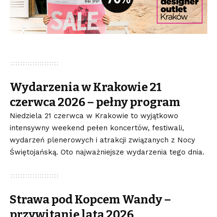
Wydarzenia w Krakowie 21
czerwca 2026 – pełny program
Niedziela 21 czerwca w Krakowie to wyjątkowo
intensywny weekend pełen koncertów, festiwali,
wydarzeń plenerowych i atrakcji związanych z Nocy
Świętojańską. Oto najważniejsze wydarzenia tego dnia.
Strawa pod Kopcem Wandy –
przywitanie lata 2026