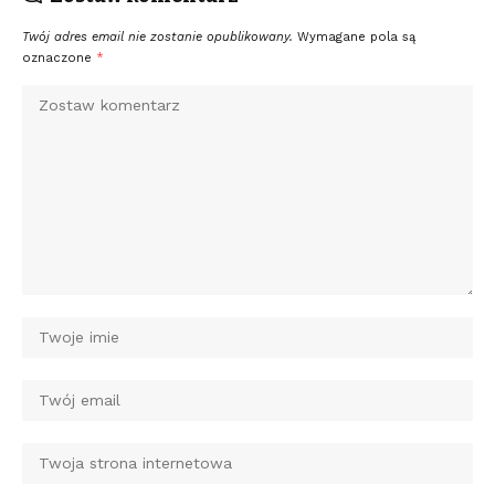
Twój adres email nie zostanie opublikowany.
Wymagane pola są
oznaczone
*