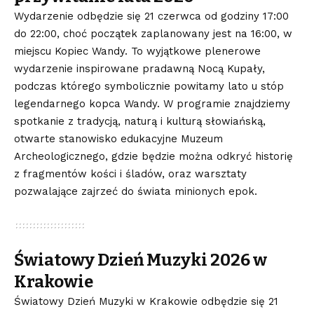
Wydarzenie odbędzie się 21 czerwca od godziny 17:00
do 22:00, choć początek zaplanowany jest na 16:00, w
miejscu Kopiec Wandy. To wyjątkowe plenerowe
wydarzenie inspirowane pradawną Nocą Kupały,
podczas którego symbolicznie powitamy lato u stóp
legendarnego kopca Wandy. W programie znajdziemy
spotkanie z tradycją, naturą i kulturą słowiańską,
otwarte stanowisko edukacyjne Muzeum
Archeologicznego, gdzie będzie można odkryć historię
z fragmentów kości i śladów, oraz warsztaty
pozwalające zajrzeć do świata minionych epok.
Światowy Dzień Muzyki 2026 w
Krakowie
Światowy Dzień Muzyki w Krakowie odbędzie się 21