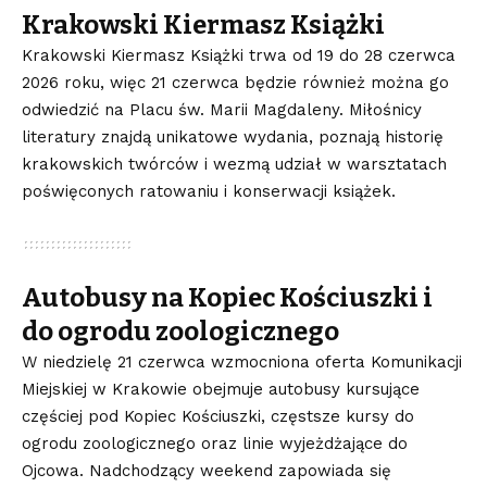
Krakowski Kiermasz Książki
Krakowski Kiermasz Książki trwa od 19 do 28 czerwca
2026 roku, więc 21 czerwca będzie również można go
odwiedzić na Placu św. Marii Magdaleny. Miłośnicy
literatury znajdą unikatowe wydania, poznają historię
krakowskich twórców i wezmą udział w warsztatach
poświęconych ratowaniu i konserwacji książek.
Autobusy na Kopiec Kościuszki i
do ogrodu zoologicznego
W niedzielę 21 czerwca wzmocniona oferta Komunikacji
Miejskiej w Krakowie obejmuje autobusy kursujące
częściej pod Kopiec Kościuszki, częstsze kursy do
ogrodu zoologicznego oraz linie wyjeżdżające do
Ojcowa. Nadchodzący weekend zapowiada się