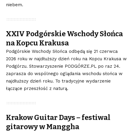
niebem.
XXIV Podgórskie Wschody Słońca
na Kopcu Krakusa
Podgórskie Wschody Słońca odbędą się 21 czerwca
2026 roku w najdłuższy dzień roku na Kopcu Krakusa w
Podgórzu. Stowarzyszenie PODGÓRZE.PL po raz 24.
zaprasza do wspólnego oglądania wschodu słońca w
najdłuższy dzień roku. To tradycyjne wydarzenie
łączące przeszłość z naturą.
Krakow Guitar Days – festiwal
gitarowy w Manggha