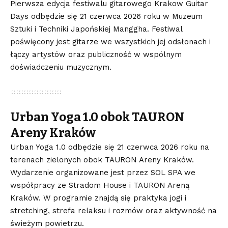
Pierwsza edycja festiwalu gitarowego Krakow Guitar
Days odbędzie się 21 czerwca 2026 roku w Muzeum
Sztuki i Techniki Japońskiej Manggha. Festiwal
poświęcony jest gitarze we wszystkich jej odsłonach i
łączy artystów oraz publiczność w wspólnym
doświadczeniu muzycznym.
Urban Yoga 1.0 obok TAURON
Areny Kraków
Urban Yoga 1.0 odbędzie się 21 czerwca 2026 roku na
terenach zielonych obok TAURON Areny Kraków.
Wydarzenie organizowane jest przez SOL SPA we
współpracy ze Stradom House i TAURON Areną
Kraków. W programie znajdą się praktyka jogi i
stretching, strefa relaksu i rozmów oraz aktywność na
świeżym powietrzu.