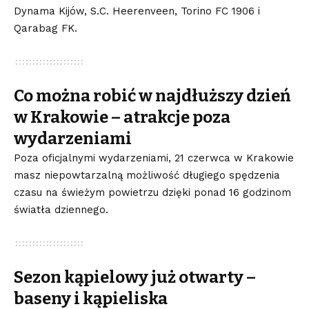
Dynama Kijów, S.C. Heerenveen, Torino FC 1906 i
Qarabag FK.
Co można robić w najdłuższy dzień
w Krakowie – atrakcje poza
wydarzeniami
Poza oficjalnymi wydarzeniami, 21 czerwca w Krakowie
masz niepowtarzalną możliwość długiego spędzenia
czasu na świeżym powietrzu dzięki ponad 16 godzinom
światła dziennego.
Sezon kąpielowy już otwarty –
baseny i kąpieliska