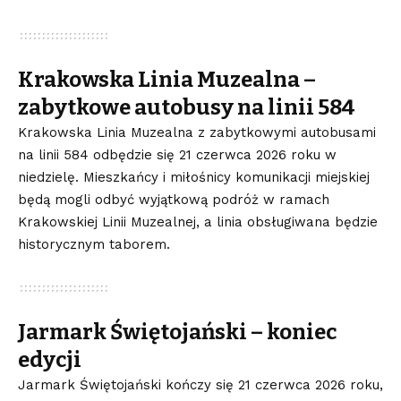
Krakowska Linia Muzealna –
zabytkowe autobusy na linii 584
Krakowska Linia Muzealna z zabytkowymi autobusami
na linii 584 odbędzie się 21 czerwca 2026 roku w
niedzielę. Mieszkańcy i miłośnicy komunikacji miejskiej
będą mogli odbyć wyjątkową podróż w ramach
Krakowskiej Linii Muzealnej, a linia obsługiwana będzie
historycznym taborem.
Jarmark Świętojański – koniec
edycji
Jarmark Świętojański kończy się 21 czerwca 2026 roku,