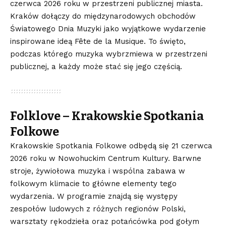
czerwca 2026 roku w przestrzeni publicznej miasta.
Kraków dołączy do międzynarodowych obchodów
Światowego Dnia Muzyki jako wyjątkowe wydarzenie
inspirowane ideą Fête de la Musique. To święto,
podczas którego muzyka wybrzmiewa w przestrzeni
publicznej, a każdy może stać się jego częścią.
Folklove – Krakowskie Spotkania
Folkowe
Krakowskie Spotkania Folkowe odbędą się 21 czerwca
2026 roku w Nowohuckim Centrum Kultury. Barwne
stroje, żywiołowa muzyka i wspólna zabawa w
folkowym klimacie to główne elementy tego
wydarzenia. W programie znajdą się występy
zespołów ludowych z różnych regionów Polski,
warsztaty rękodzieła oraz potańcówka pod gołym