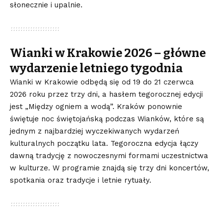
słonecznie i upalnie.
Wianki w Krakowie 2026 – główne
wydarzenie letniego tygodnia
Wianki w Krakowie odbędą się od 19 do 21 czerwca
2026 roku przez trzy dni, a hasłem tegorocznej edycji
jest „Między ogniem a wodą”. Kraków ponownie
świętuje noc świętojańską podczas Wianków, które są
jednym z najbardziej wyczekiwanych wydarzeń
kulturalnych początku lata. Tegoroczna edycja łączy
dawną tradycję z nowoczesnymi formami uczestnictwa
w kulturze. W programie znajdą się trzy dni koncertów,
spotkania oraz tradycje i letnie rytuały.