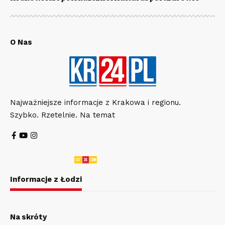
O Nas
Najważniejsze informacje z Krakowa i regionu.
Szybko. Rzetelnie. Na temat
Informacje z Łodzi
Na skróty