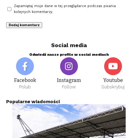
Zapamiętaj moje dane w tej przeglądarce podczas pisania
kolejnych komentarzy.
Social media
Odwiedź nasze profile w social mediach
Facebook
Instagram
Youtube
Polub
Follow
Subskrybuj
Popularne wiadomości