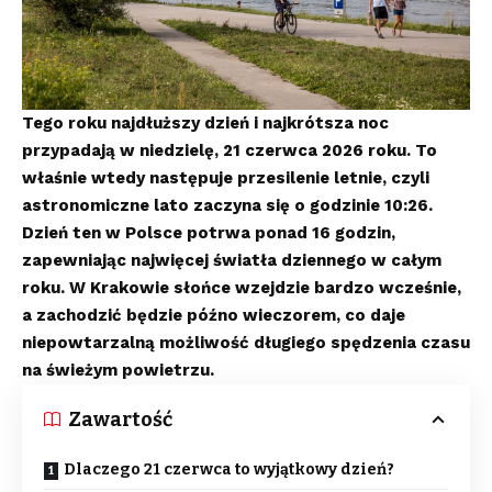
Tego roku najdłuższy dzień i najkrótsza noc
przypadają w niedzielę, 21 czerwca 2026 roku. To
właśnie wtedy następuje przesilenie letnie, czyli
astronomiczne lato zaczyna się o godzinie 10:26.
Dzień ten w Polsce potrwa ponad 16 godzin,
zapewniając najwięcej światła dziennego w całym
roku. W Krakowie słońce wzejdzie bardzo wcześnie,
a zachodzić będzie późno wieczorem, co daje
niepowtarzalną możliwość długiego spędzenia czasu
na świeżym powietrzu.
Zawartość
Dlaczego 21 czerwca to wyjątkowy dzień?