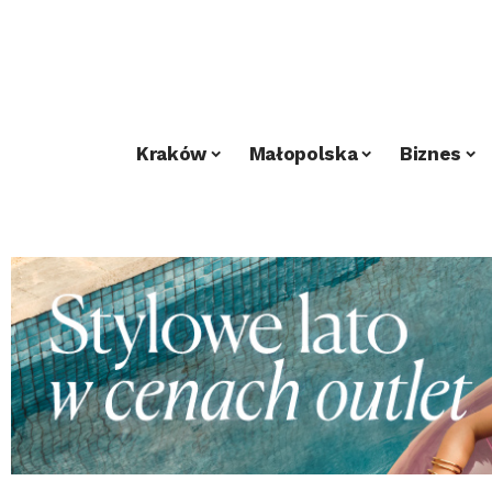
Kraków
Małopolska
Biznes