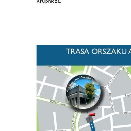
Krupnicza.