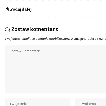
Podaj dalej
Zostaw komentarz
Twój adres email nie zostanie opublikowany.
Wymagane pola są ozn