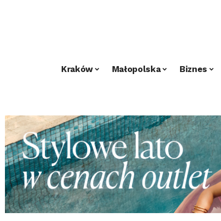
Kraków
Małopolska
Biznes