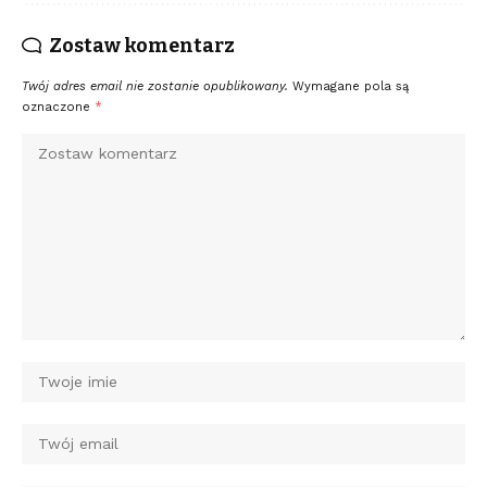
Zostaw komentarz
Twój adres email nie zostanie opublikowany.
Wymagane pola są
oznaczone
*