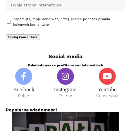
Zapamiętaj moje dane w tej przeglądarce podczas pisania
kolejnych komentarzy.
Social media
Odwiedź nasze profile w social mediach
Facebook
Instagram
Youtube
Polub
Follow
Subskrybuj
Popularne wiadomości