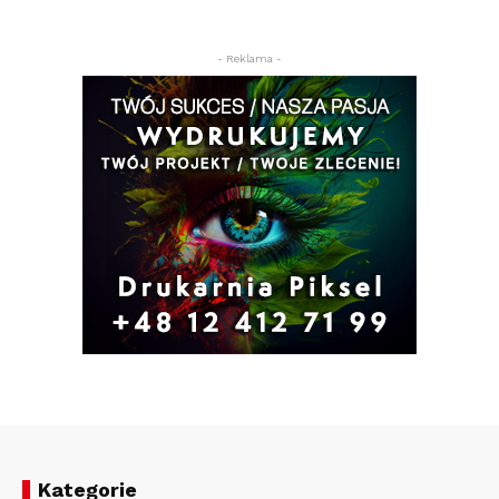
- Reklama -
Kategorie