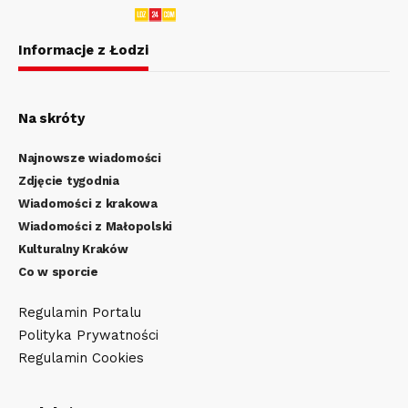
Informacje z Łodzi
Na skróty
Najnowsze wiadomości
Zdjęcie tygodnia
Wiadomości z krakowa
Wiadomości z Małopolski
Kulturalny Kraków
Co w sporcie
Regulamin Portalu
Polityka Prywatności
Regulamin Cookies