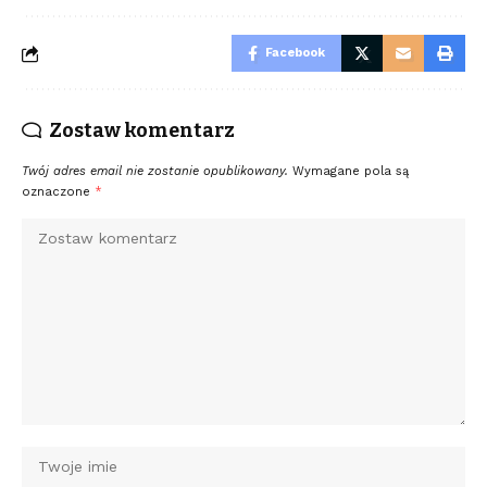
Facebook
Zostaw komentarz
Twój adres email nie zostanie opublikowany.
Wymagane pola są
oznaczone
*