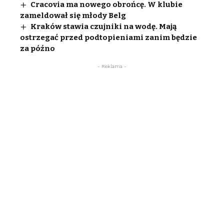
Cracovia ma nowego obrońcę. W klubie
zameldował się młody Belg
Kraków stawia czujniki na wodę. Mają
ostrzegać przed podtopieniami zanim będzie
za późno
- Reklama -