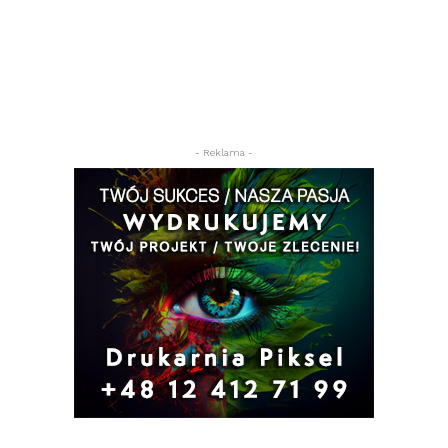
- Reklama -