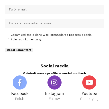
Zapamiętaj moje dane w tej przeglądarce podczas pisania
kolejnych komentarzy.
Social media
Odwiedź nasze profile w social mediach
Facebook
Instagram
Youtube
Polub
Follow
Subskrybuj