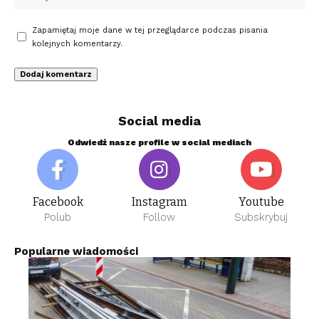
Zapamiętaj moje dane w tej przeglądarce podczas pisania
kolejnych komentarzy.
Social media
Odwiedź nasze profile w social mediach
Facebook
Instagram
Youtube
Polub
Follow
Subskrybuj
Popularne wiadomości