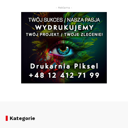
- Reklama -
Kategorie