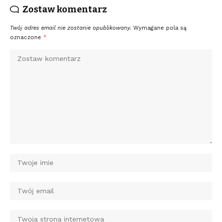
Zostaw komentarz
Twój adres email nie zostanie opublikowany.
Wymagane pola są
oznaczone
*