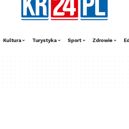
Kultura
Turystyka
Sport
Zdrowie
E