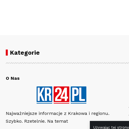
Kategorie
O Nas
Najważniejsze informacje z Krakowa i regionu.
Szybko. Rzetelnie. Na temat
Używając tej strony