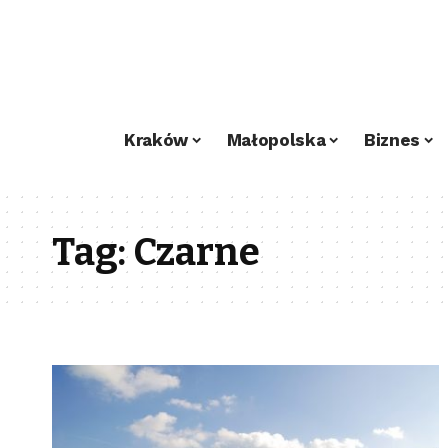
Kraków
Małopolska
Biznes
Tag:
Czarne