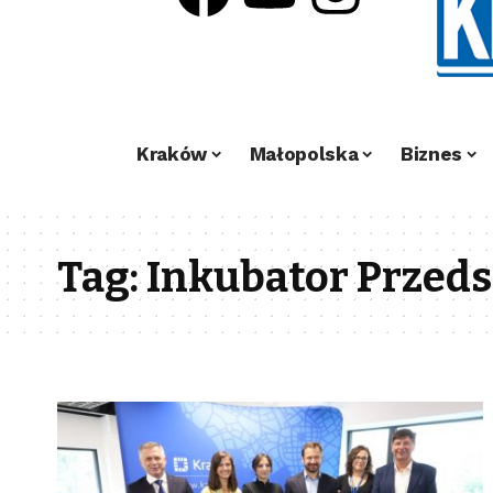
Kraków
Małopolska
Biznes
Tag:
Inkubator Przeds