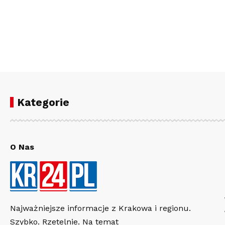
Kategorie
O Nas
Najważniejsze informacje z Krakowa i regionu.
Szybko. Rzetelnie. Na temat