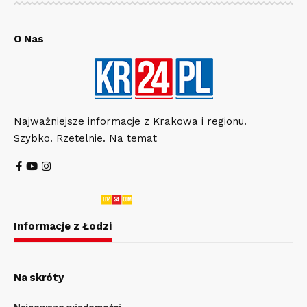
O Nas
Najważniejsze informacje z Krakowa i regionu.
Szybko. Rzetelnie. Na temat
Informacje z Łodzi
Na skróty