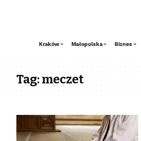
Kraków
Małopolska
Biznes
Tag:
meczet