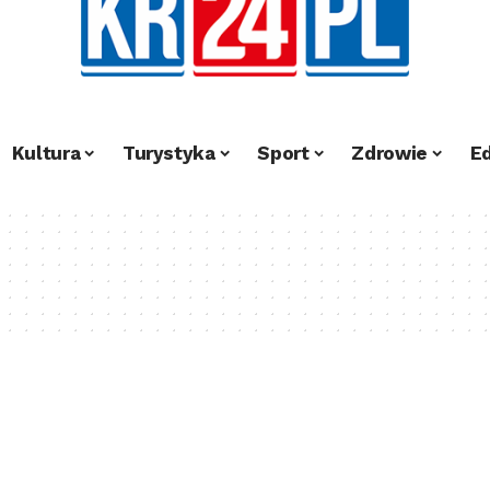
Kultura
Turystyka
Sport
Zdrowie
E