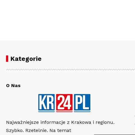
Kategorie
O Nas
Najważniejsze informacje z Krakowa i regionu.
Szybko. Rzetelnie. Na temat