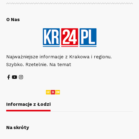
O Nas
Najważniejsze informacje z Krakowa i regionu.
Szybko. Rzetelnie. Na temat
Informacje z Łodzi
Na skróty