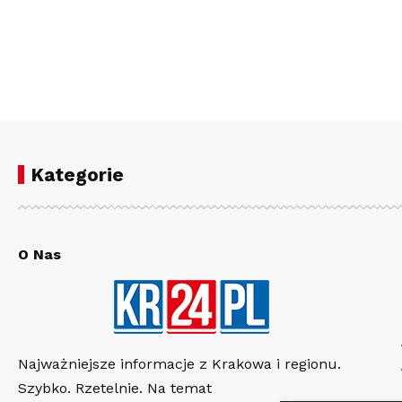
Kategorie
O Nas
Najważniejsze informacje z Krakowa i regionu.
Szybko. Rzetelnie. Na temat