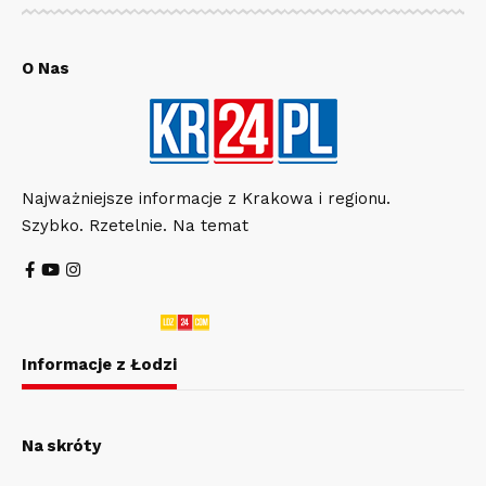
O Nas
Najważniejsze informacje z Krakowa i regionu.
Szybko. Rzetelnie. Na temat
Informacje z Łodzi
Na skróty